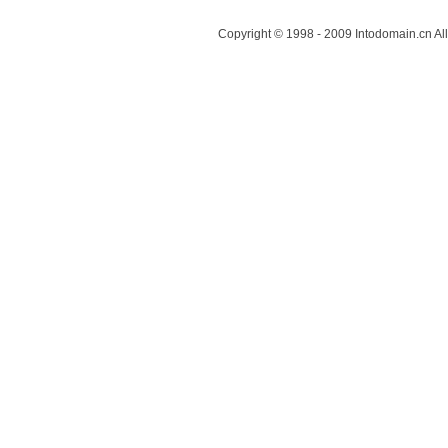
Copyright © 1998 - 2009 Intodomain.cn Al